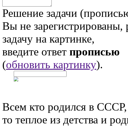
Решение задачи (прописью
Вы не зарегистрированы,
задачу на картинке,
введите ответ
прописью
(
обновить картинку
).
Всем кто родился в СССР,
то теплое из детства и р