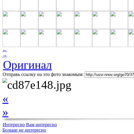
←
→
Оригинал
Отправь ссылку на это фото знакомым:
«
»
Интересно
Вам интересно
Больше не интересно