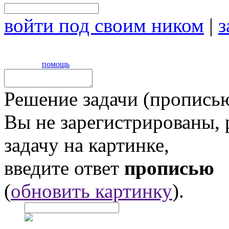
войти под своим ником
|
з
помощь
Решение задачи (прописью
Вы не зарегистрированы,
задачу на картинке,
введите ответ
прописью
(
обновить картинку
).