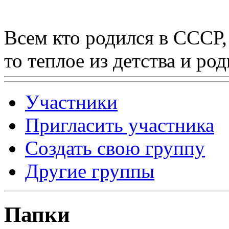
Всем кто родился в СССР,
то теплое из детства и р
Участники
Пригласить участника
Создать свою группу
Другие группы
Папки