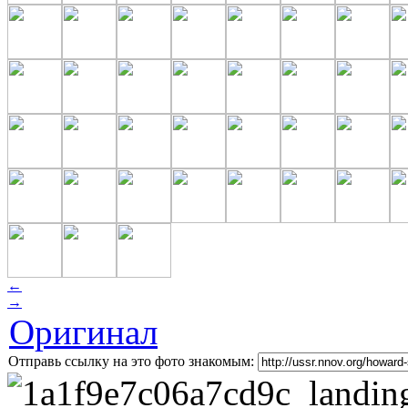
←
→
Оригинал
Отправь ссылку на это фото знакомым: