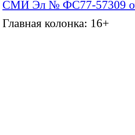
СМИ Эл № ФС77-57309 от 
Главная колонка: 16+