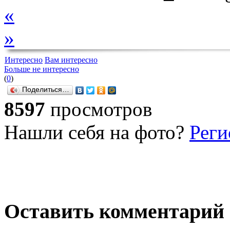
«
»
Интересно
Вам интересно
Больше не интересно
(
0
)
Поделиться…
8597
просмотров
Нашли себя на фото?
Реги
Оставить комментарий