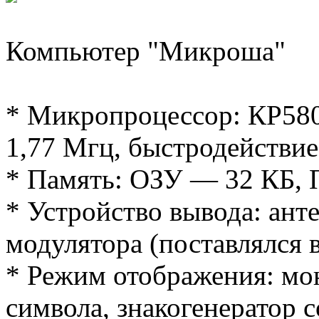
Компьютер "Микроша"
* Микропроцессор: КР580
1,77 Мгц, быстродействие
* Память: ОЗУ — 32 КБ,
* Устройство вывода: ант
модулятора (поставлялся 
* Режим отображения: мо
символа, знакогенератор 