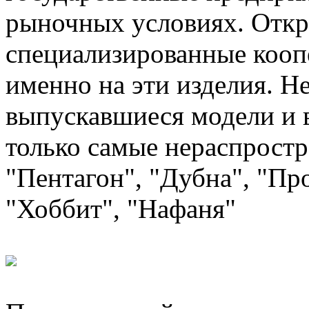
рыночных условиях. Откр
специализированные кооп
именно на эти изделия. Н
выпускавшиеся модели и 
только самые нераспростр
"Пентагон", "Дубна", "Пр
"Хоббит", "Нафаня"