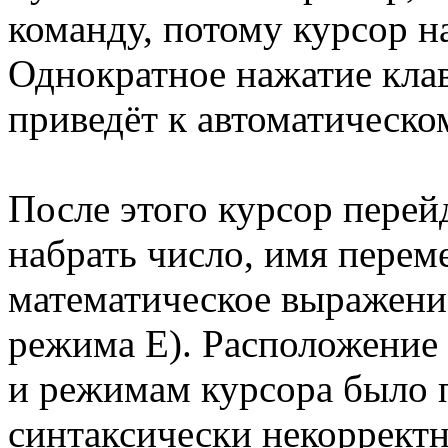
команду, потому курсор н
Однократное нажатие кла
приведёт к автоматическо
После этого курсор перей
набрать число, имя перем
математическое выражени
режима Е). Расположение
и режимам курсора было п
синтаксически некоррект