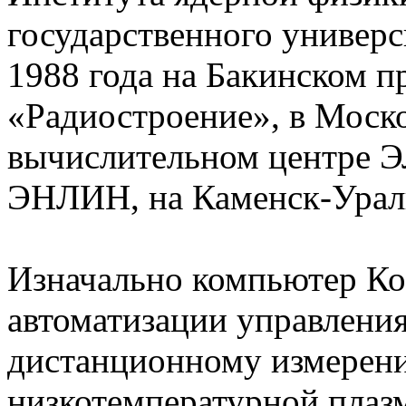
государственного универс
1988 года на Бакинском 
«Радиостроение», в Моск
вычислительном центре 
ЭНЛИН, на Каменск-Урал
Изначально компьютер Ко
автоматизации управления
дистанционному измерен
низкотемпературной плаз