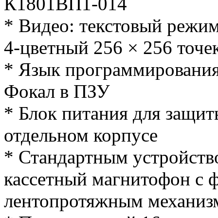
К1801ВП1-014
* Видео: текстовый режим
4-цветный 256 × 256 точ
* Язык программирования
Фокал в ПЗУ
* Блок питания для защит
отдельном корпусе
* Стандартным устройств
кассетный магнитофон с 
лентопротяжным механизм