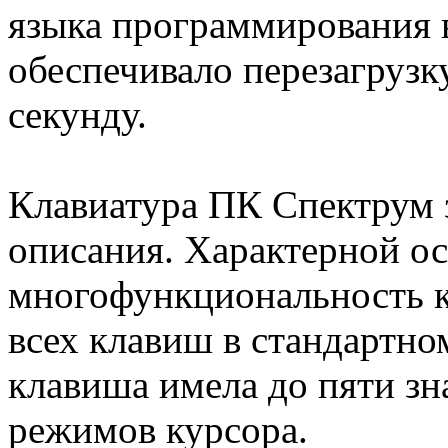
языка программирования 
обеспечивало перезагрузк
секунду.
Клавиатура ПК Спектрум 
описания. Характерной о
многофункциональность к
всех клавиш в стандартном
клавиша имела до пяти з
режимов курсора.