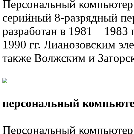
Персональный компьютер 
серийный 8-разрядный пе
разработан в 1981—1983 г
1990 гг. Лианозовским эл
также Волжским и Загорск
персональный компьют
Персональный компьютер 