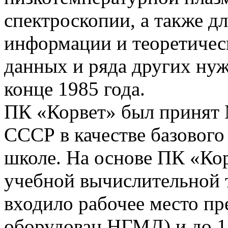
спектроскопии, а также д
информации и теоретическ
данных и ряда других нуж
конце 1985 года.
ПК «Корвет» был принят 
СССР в качестве базового
школе. На основе ПК «Ко
учебной вычислительной 
входило рабочее место пр
оборудован НГМД) и до 1