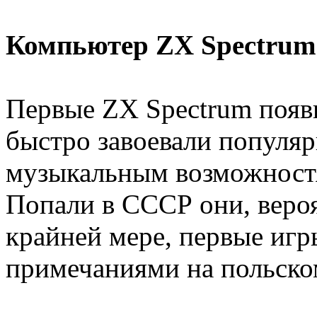
Компьютер ZX Spectrum
Первые ZX Spectrum появ
быстро завоевали популяр
музыкальным возможностя
Попали в СССР они, вероя
крайней мере, первые игр
примечаниями на польско