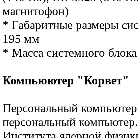
магнитофон)
* Габаритные размеры сис
195 мм
* Масса системного блока:
Компьюютер "Корвет"
Персональный компьютер 
персональный компьютер.
Института ядерной физик