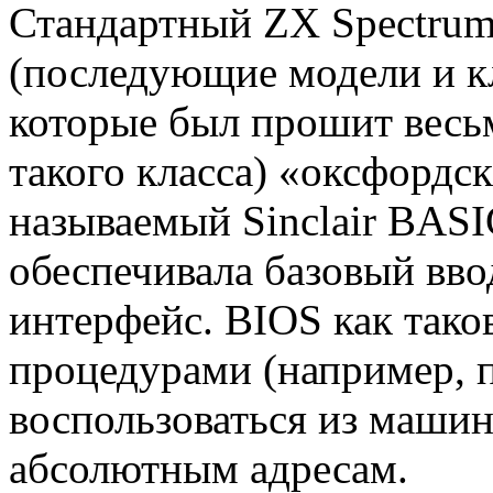
Стандартный ZX Spectrum
(последующие модели и к
которые был прошит весь
такого класса) «оксфордск
называемый Sinclair BAS
обеспечивала базовый вво
интерфейс. BIOS как тако
процедурами (например, п
воспользоваться из машин
абсолютным адресам.