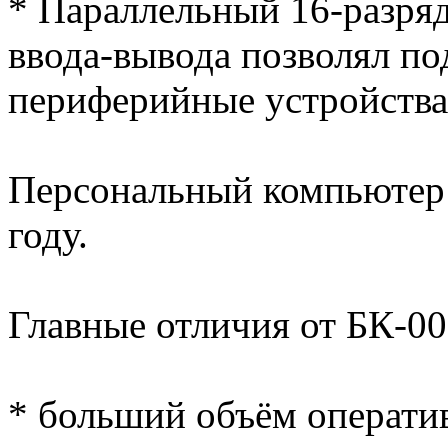
* Параллельный 16-разр
ввода-вывода позволял по
периферийные устройства
Персональный компьютер 
году.
Главные отличия от БК-00
* больший объём операти