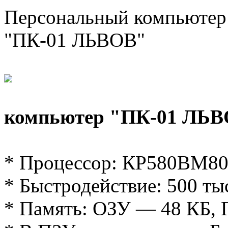
Персональный компьютер
"ПК-01 ЛЬВОВ"
компьютер "ПК-01 ЛЬ
* Процессор: КР580ВМ8
* Быстродействие: 500 тыс
* Память: ОЗУ — 48 КБ,