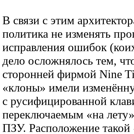
В связи с этим архитекто
политика не изменять про
исправления ошибок (коих
дело осложнялось тем, чт
сторонней фирмой Nine Til
«клоны» имели изменённ
с русифицированной клав
переключаемым «на лету»
ПЗУ. Расположение такой