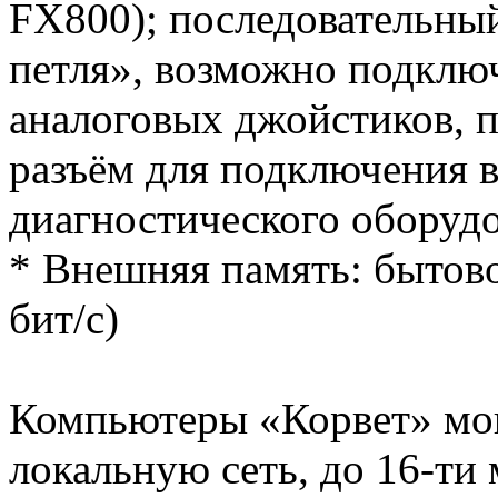
FX800); последовательный
петля», возможно подклю
аналоговых джойстиков, п
разъём для подключения 
диагностического оборуд
* Внешняя память: бытов
бит/с)
Компьютеры «Корвет» мог
локальную сеть, до 16-ти 