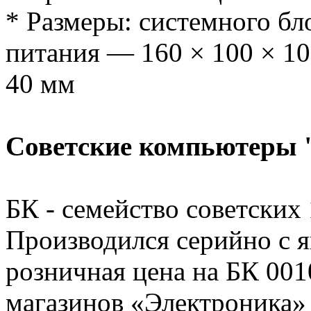
* Размеры: системного бл
питания — 160 × 100 × 10
40 мм
Советские компьютеры
БК - семейство советских
Производился серийно с я
розничная цена на БК 001
магазинов «Электроника» 