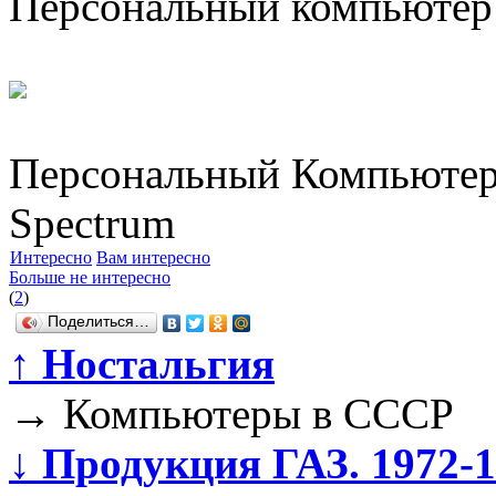
Персональный компьютер
Персональный Компьютер
Spectrum
Интересно
Вам интересно
Больше не интересно
(
2
)
Поделиться…
↑
Ностальгия
→
Компьютеры в СССР
↓
Продукция ГАЗ. 1972-19