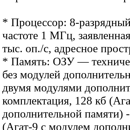
* Процессор: 8-разрядный
частоте 1 МГц, заявленна
тыс. оп./с, адресное прост
* Память: ОЗУ — техниче
без модулей дополнительно
двумя модулями дополнит
комплектация, 128 кб (Ага
дополнительной памяти) -
(Агат-9 с модулем дополн