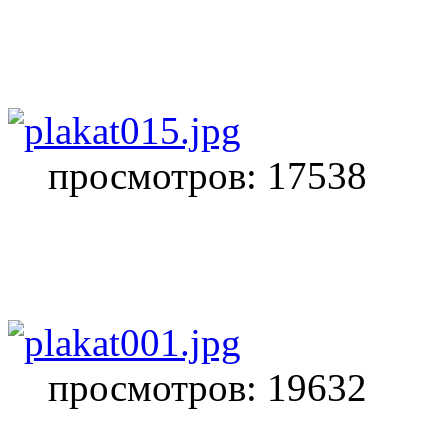
просмотров: 17538
просмотров: 19632