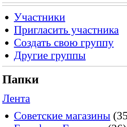
Участники
Пригласить участника
Создать свою группу
Другие группы
Папки
Лента
Советские магазины
(3