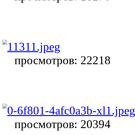
просмотров: 22218
просмотров: 20394