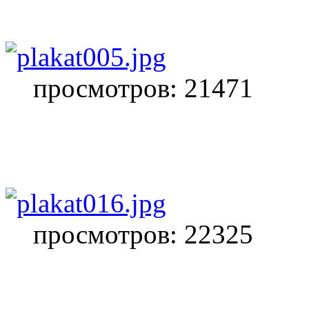
просмотров: 21471
просмотров: 22325