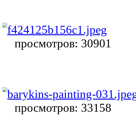
просмотров: 30901
просмотров: 33158