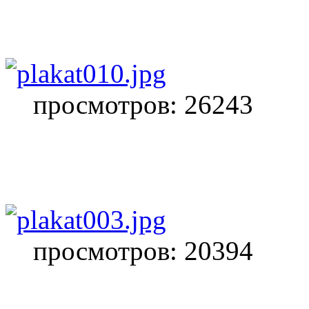
просмотров: 26243
просмотров: 20394