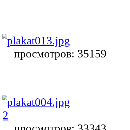
просмотров: 35159
2
просмотров: 33343