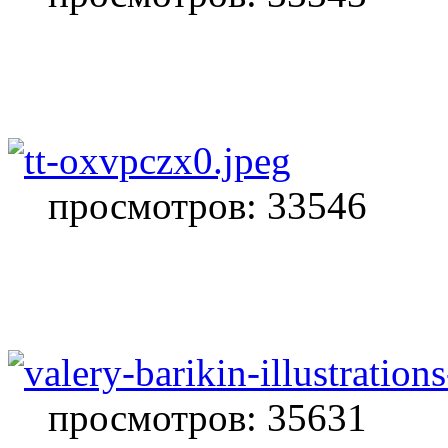
просмотров: 33546
просмотров: 35631