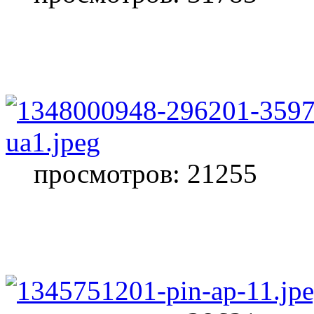
просмотров: 21255