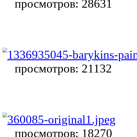
просмотров: 28631
просмотров: 21132
просмотров: 18270