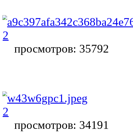
2
просмотров: 35792
2
просмотров: 34191