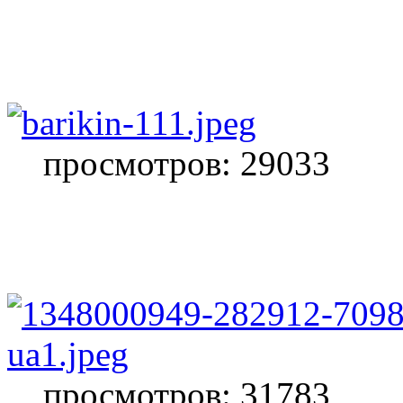
просмотров: 29033
просмотров: 31783