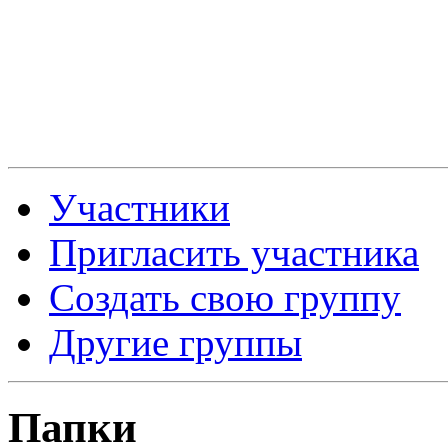
Участники
Пригласить участника
Создать свою группу
Другие группы
Папки