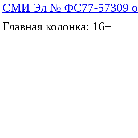
СМИ Эл № ФС77-57309 от 
Главная колонка: 16+