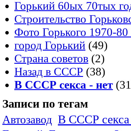
Горький 60ых 70тых го
Строительство Горьков
Фото Горького 1970-80
город Горький
(49)
Страна советов
(2)
Назад в СССР
(38)
В СССР секса - нет
(31
Записи по тегам
В СССР секса 
Автозавод