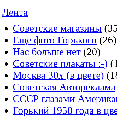
Лента
Советские магазины
(3
Еще фото Горького
(26)
Нас больше нет
(20)
Советские плакаты :-)
(
Москва 30x (в цвете)
(1
Советская Автореклама
СССР глазами Америка
Горький 1958 года в цв