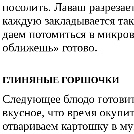
посолить. Лаваш разрезает
каждую закладывается так
даем потомиться в микров
оближешь» готово.
ГЛИНЯНЫЕ ГОРШОЧКИ
Следующее блюдо готовить
вкусное, что время окупит
отвариваем картошку в му