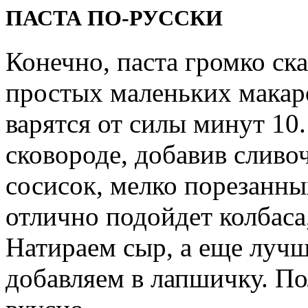
ПАСТА ПО-РУССКИ
Конечно, паста громко ска
простых маленьких макар
варятся от силы минут 10
сковороде, добавив сливо
сосисок, мелко порезанны
отлично подойдет колбаса
Натираем сыр, а еще лучш
добавляем в лапшичку. По