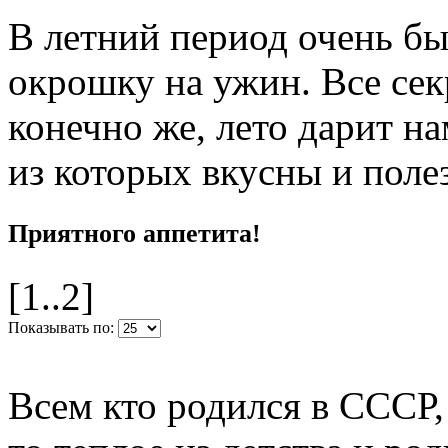
В летний период очень б
окрошку на ужин. Все сек
конечно же, лето дарит н
из которых вкусны и поле
Приятного аппетита!
[1..2]
Показывать по:
Всем кто родился в СССР,