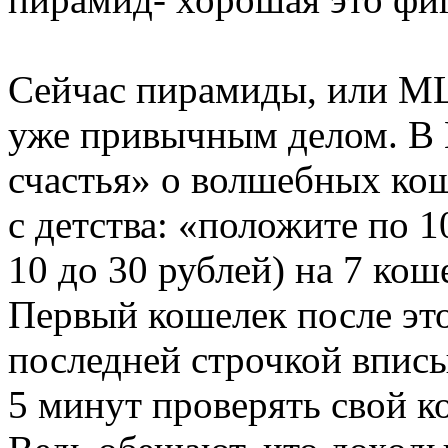
Сейчас пирамиды, или MLM
уже привычным делом. В 
счастья» о волшебных кош
с детства: «положите по 1
10 до 30 рублей) на 7 кош
Первый кошелек после это
последней строчкой вписы
5 минут проверять свой 