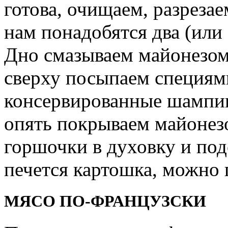
готова, очищаем, разрезае
нам понадобятся два (или
Дно смазываем майонезом
сверху посыпаем специям
консервированные шампин
опять покрываем майонез
горшочки в духовку и под
печется картошка, можно
МЯСО ПО-ФРАНЦУЗСКИ