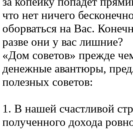
за копейку попадет прями
что нет ничего бесконечн
оборваться на Вас. Конечн
разве они у вас лишние?
«Дом советов» прежде чем
денежные авантюры, пред
полезных советов:
1. В нашей счастливой ст
полученного дохода ровно