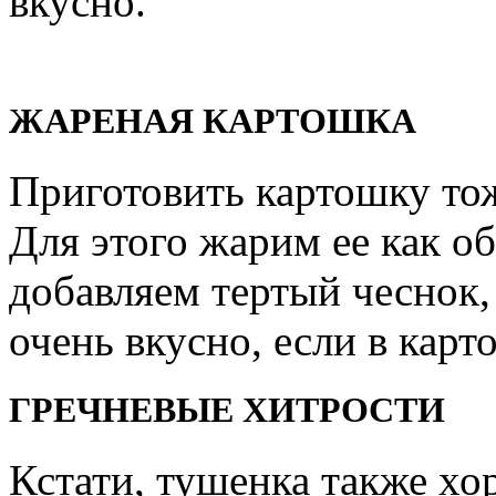
вкусно.
ЖАРЕНАЯ КАРТОШКА
Приготовить картошку то
Для этого жарим ее как о
добавляем тертый чеснок,
очень вкусно, если в кар
ГРЕЧНЕВЫЕ ХИТРОСТИ
Кстати, тушенка также хо