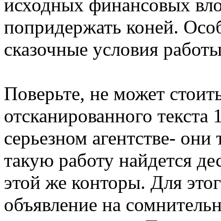
исходных финансовых вло
попридержать коней. Осо
сказочные условия работы
Поверьте, не может стоит
отсканированного текста 1
серьезном агентстве- они 
такую работу найдется де
этой же конторы. Для этог
объявление на сомнительн