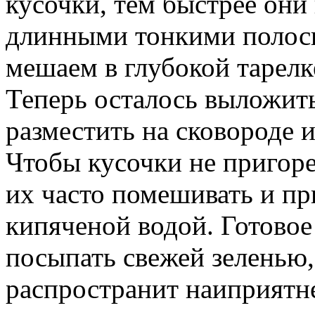
кусочки, тем быстрее они
длинными тонкими полоск
мешаем в глубокой тарелк
Теперь осталось выложить
разместить на сковороде и
Чтобы кусочки не пригор
их часто помешивать и пр
кипяченой водой. Готовое
посыпать свежей зеленью,
распространит наиприятн