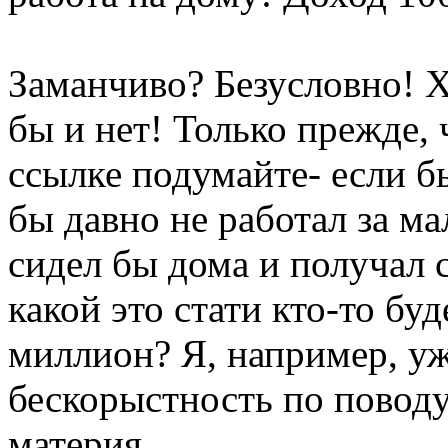
Заманчиво? Безусловно! 
бы и нет! Только прежде,
ссылке подумайте- если бы
бы давно не работал за ма
сидел бы дома и получал 
какой это стати кто-то бу
миллион? Я, например, уж
бескорыстность по поводу
материя.