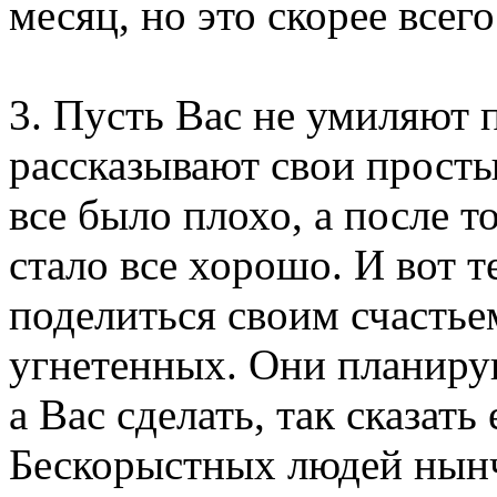
месяц, но это скорее всег
3. Пусть Вас не умиляют 
рассказывают свои просты
все было плохо, а после т
стало все хорошо. И вот 
поделиться своим счасть
угнетенных. Они планиру
а Вас сделать, так сказать
Бескорыстных людей нынч