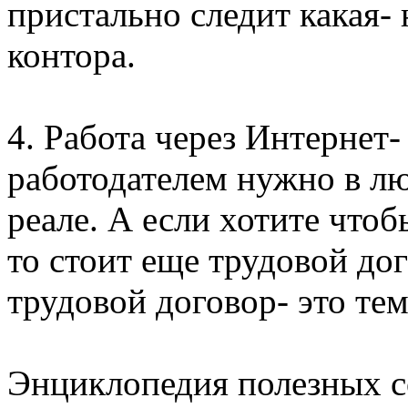
пристально следит какая-
контора.
4. Работа через Интернет-
работодателем нужно в лю
реале. А если хотите чтоб
то стоит еще трудовой до
трудовой договор- это тем
Энциклопедия полезных с