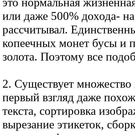
это нормальная жизненна
или даже 500% дохода- на
рассчитывал. Единственны
копеечных монет бусы и п
золота. Поэтому все подо
2. Существует множество
первый взгляд даже похож
текста, сортировка изобра
вырезание этикеток, сборка