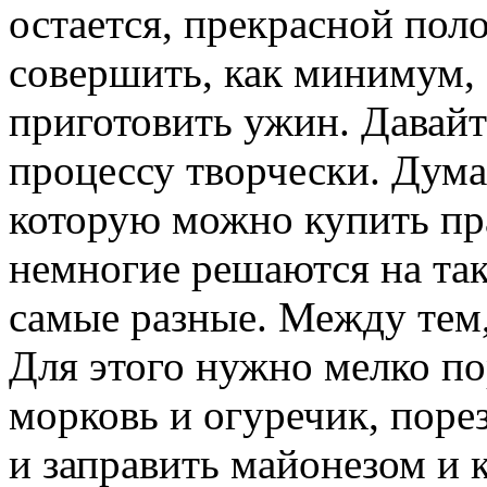
остается, прекрасной пол
совершить, как минимум,
приготовить ужин. Давайт
процессу творчески. Дум
которую можно купить пр
немногие решаются на та
самые разные. Между тем,
Для этого нужно мелко пор
морковь и огуречик, поре
и заправить майонезом и 