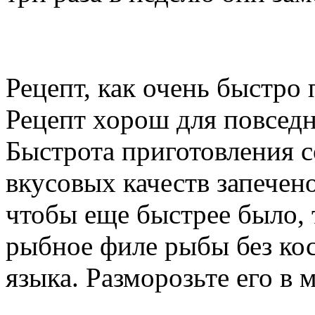
Рецепт, как очень быстро
Рецепт хорош для повседн
Быстрота приготовления с
вкусовых качеств запечен
чтобы еще быстрее было, 
рыбное филе рыбы без кос
языка. Разморозьте его в