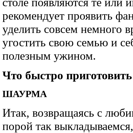
столе появляются те или 
рекомендует проявить фан
уделить совсем немного 
угостить свою семью и с
полезным ужином.
Что быстро приготовить
ШАУРМА
Итак, возвращаясь с люби
порой так выкладываемся,