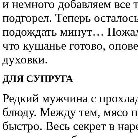
и немного добавляем все 
подгорел. Теперь осталось
подождать минут… Пожалу
что кушанье готово, опов
духовки.
ДЛЯ СУПРУГА
Редкий мужчина с прохла
блюду. Между тем, мясо п
быстро. Весь секрет в на