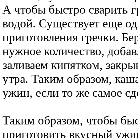
А чтобы быстро сварить гр
водой. Существует еще о
приготовления гречки. Бер
нужное количество, добав
заливаем кипятком, закры
утра. Таким образом, каша
ужин, если то же самое сд
Таким образом, чтобы бы
приготовить вкусный ужи