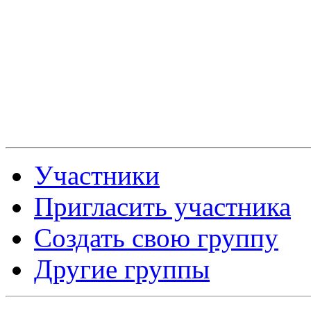
Участники
Пригласить участника
Создать свою группу
Другие группы