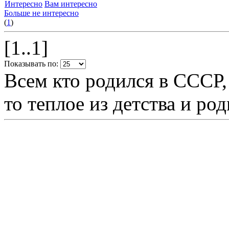
Интересно
Вам интересно
Больше не интересно
(
1
)
[1..1]
Показывать по:
Всем кто родился в СССР,
то теплое из детства и р