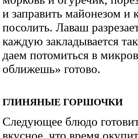
и заправить майонезом и 
посолить. Лаваш разрезает
каждую закладывается так
даем потомиться в микров
оближешь» готово.
ГЛИНЯНЫЕ ГОРШОЧКИ
Следующее блюдо готовить
вкусное, что время окупит