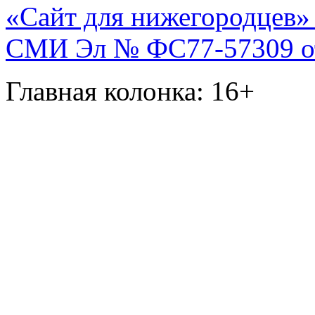
«Сайт для нижегородцев» 
СМИ Эл № ФС77-57309 от 
Главная колонка: 16+