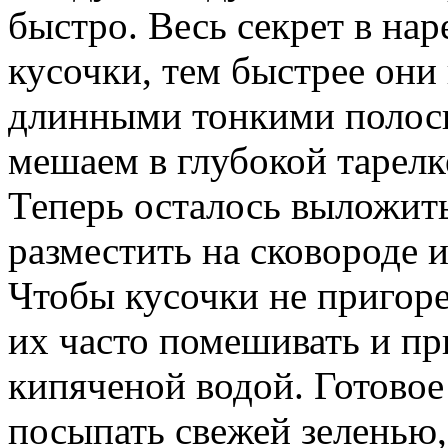
быстро. Весь секрет в на
кусочки, тем быстрее они
длинными тонкими полоск
мешаем в глубокой тарелк
Теперь осталось выложить
разместить на сковороде и
Чтобы кусочки не пригор
их часто помешивать и пр
кипяченой водой. Готовое
посыпать свежей зеленью,