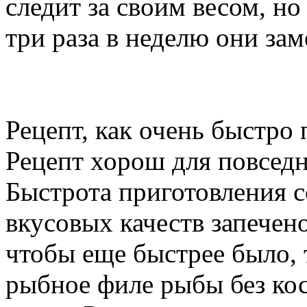
следит за своим весом, но
три раза в неделю они за
Рецепт, как очень быстро
Рецепт хорош для повседн
Быстрота приготовления с
вкусовых качеств запечен
чтобы еще быстрее было, 
рыбное филе рыбы без кос