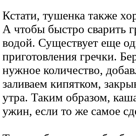
Кстати, тушенка также хо
А чтобы быстро сварить гр
водой. Существует еще о
приготовления гречки. Бер
нужное количество, добав
заливаем кипятком, закры
утра. Таким образом, каша
ужин, если то же самое сд