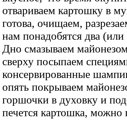
отвариваем картошку в му
готова, очищаем, разрезае
нам понадобятся два (или
Дно смазываем майонезом
сверху посыпаем специям
консервированные шампин
опять покрываем майонез
горшочки в духовку и под
печется картошка, можно