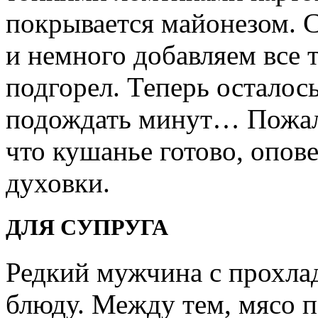
покрывается майонезом. 
и немного добавляем все 
подгорел. Теперь осталось
подождать минут… Пожалу
что кушанье готово, опов
духовки.
ДЛЯ СУПРУГА
Редкий мужчина с прохла
блюду. Между тем, мясо п