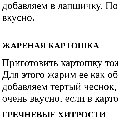
добавляем в лапшичку. По
вкусно.
ЖАРЕНАЯ КАРТОШКА
Приготовить картошку то
Для этого жарим ее как о
добавляем тертый чеснок,
очень вкусно, если в кар
ГРЕЧНЕВЫЕ ХИТРОСТИ