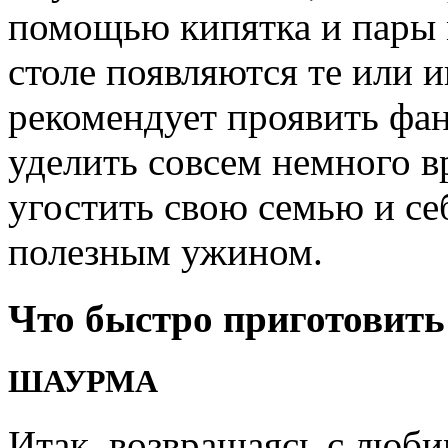
помощью кипятка и пары 
столе появляются те или 
рекомендует проявить фан
уделить совсем немного 
угостить свою семью и с
полезным ужином.
Что быстро приготовить
ШАУРМА
Итак, возвращаясь с люби