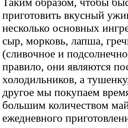
Таким образом, чтобы бы
приготовить вкусный ужи
несколько основных ингре
сыр, морковь, лапша, греч
(сливочное и подсолнечно
правило, они являются п
холодильников, а тушенку
другое мы покупаем время
большим количеством май
ежедневного приготовлени