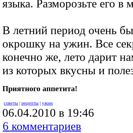
языка. Разморозьте его в
В летний период очень б
окрошку на ужин. Все сек
конечно же, лето дарит н
из которых вкусны и поле
Приятного аппетита!
советы
|
рецепты
|
ужин
06.04.2010 в 19:46
6 комментариев