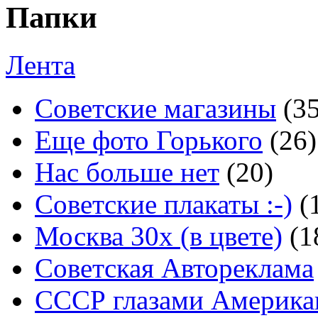
Папки
Лента
Советские магазины
(3
Еще фото Горького
(26)
Нас больше нет
(20)
Советские плакаты :-)
(
Москва 30x (в цвете)
(1
Советская Автореклама
СССР глазами Америка