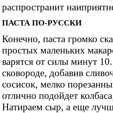
распространит наиприятн
ПАСТА ПО-РУССКИ
Конечно, паста громко ска
простых маленьких макар
варятся от силы минут 10
сковороде, добавив сливо
сосисок, мелко порезанны
отлично подойдет колбаса
Натираем сыр, а еще лучш