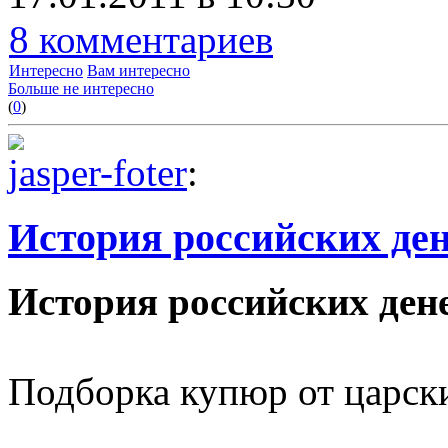
8 комментариев
Интересно
Вам интересно
Больше не интересно
(
0
)
jasper-foter
:
История российских ден
История российских ден
Подборка купюр от царск