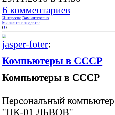
6 комментариев
Интересно
Вам интересно
Больше не интересно
(
1
)
jasper-foter
:
Компьютеры в СССР
Компьютеры в СССР
Персональный компьютер
"ПК-01 ЛЬВОВ"