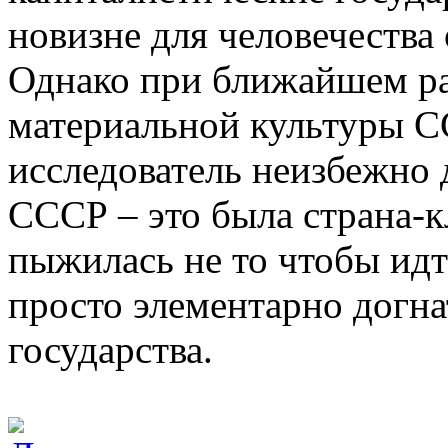
новизне для человечества
Однако при ближайшем ра
материальной культуры С
исследователь неизбежно 
СССР – это была страна-кл
пыжилась не то чтобы идт
просто элементарно догна
государства.