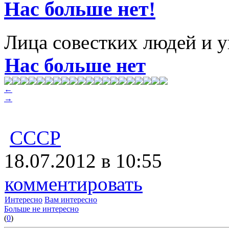
Нас больше нет!
Лица совестких людей и 
Нас больше нет
←
→
СССР
18.07.2012 в 10:55
комментировать
Интересно
Вам интересно
Больше не интересно
(
0
)