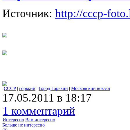
Источник:
http://cccp-fot
СССР
|
горький
|
Город Горький
|
Московский вокзал
17.05.2011 в 18:17
1 комментарий
Интересно
Вам интересно
Больше не интересно