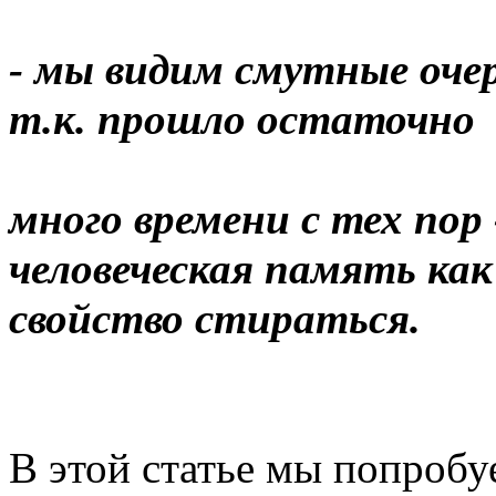
- мы видим смутные оче
т.к. прошло остаточно
много времени с тех пор
человеческая память как
свойство стираться.
В этой статье мы попроб