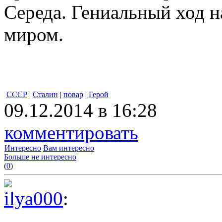
Середа. Гениальный ход 
миром.
СССР
|
Сталин
|
повар
|
Герой
09.12.2014 в 16:28
комментировать
Интересно
Вам интересно
Больше не интересно
(
0
)
ilya000
: