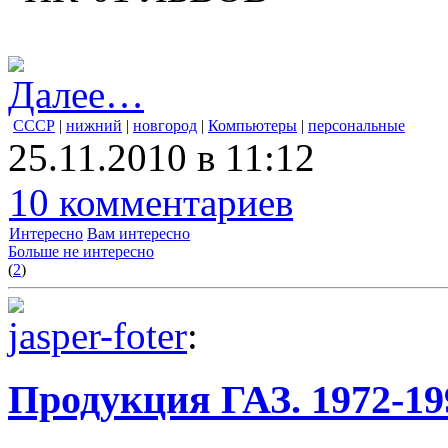
Далее…
СССР
|
нижний
|
новгород
|
Компьютеры
|
персональные
25.11.2010 в 11:12
10 комментариев
Интересно
Вам интересно
Больше не интересно
(
2
)
jasper-foter
:
Продукция ГАЗ. 1972-199