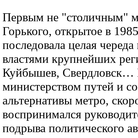
Первым не "столичным" м
Горького, открытое в 1985
последовала целая череда
властями крупнейших рег
Куйбышев, Свердловск… 
министерством путей и со
альтернативы метро, скор
воспринимался руководит
подрыва политического ав