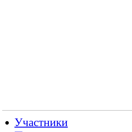
Участники