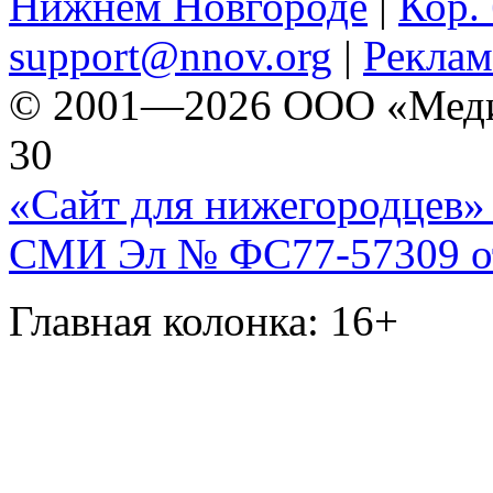
Нижнем Новгороде
|
Кор. 
support@nnov.org
|
Реклам
© 2001—2026 ООО «Медиа 
30
«Сайт для нижегородцев» 
СМИ Эл № ФС77-57309 от 
Главная колонка: 16+