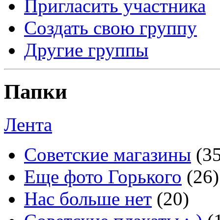
Пригласить участника
Создать свою группу
Другие группы
Папки
Лента
Советские магазины
(3
Еще фото Горького
(26)
Нас больше нет
(20)