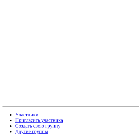
Участники
Пригласить участника
Создать свою группу
Другие группы