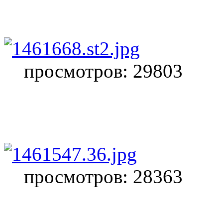
просмотров: 29803
просмотров: 28363