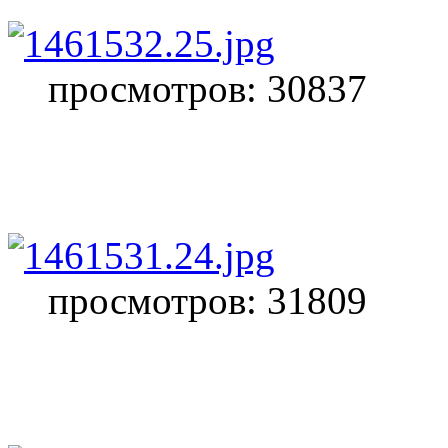
просмотров: 30837
просмотров: 31809