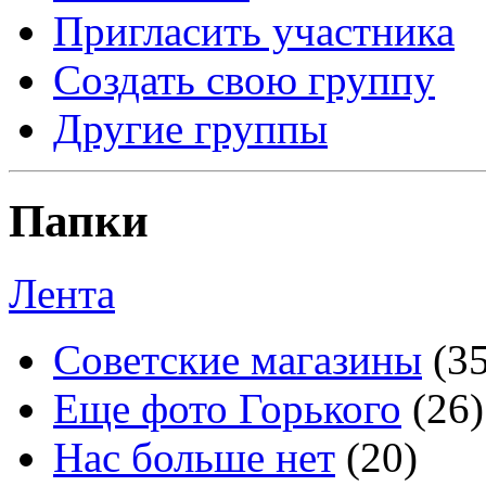
Пригласить участника
Создать свою группу
Другие группы
Папки
Лента
Советские магазины
(3
Еще фото Горького
(26)
Нас больше нет
(20)