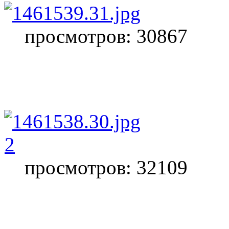
просмотров: 30867
2
просмотров: 32109