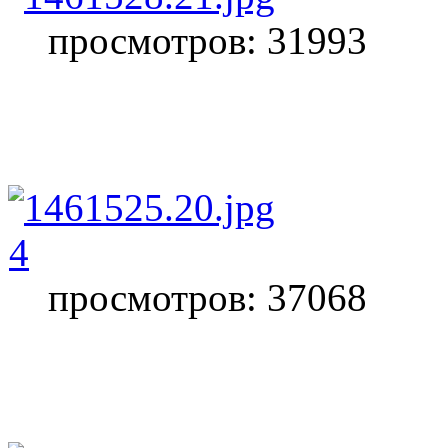
просмотров: 31993
4
просмотров: 37068