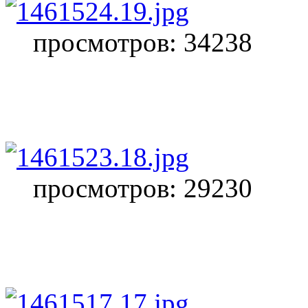
просмотров: 34238
просмотров: 29230