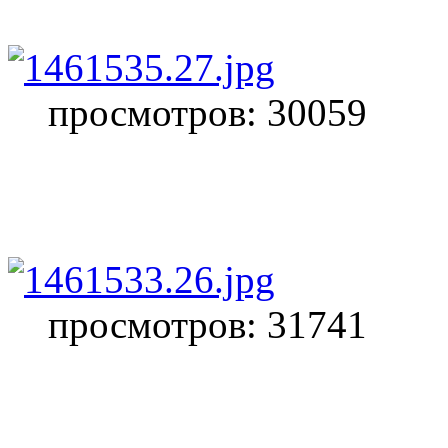
просмотров: 30059
просмотров: 31741