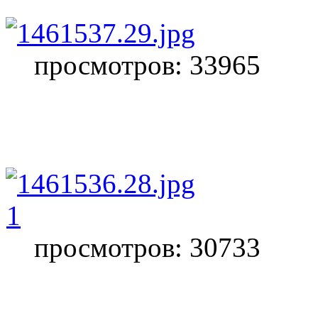
просмотров: 33965
1
просмотров: 30733