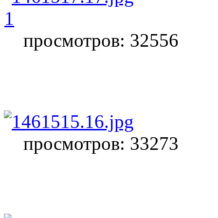
1
просмотров: 32556
просмотров: 33273