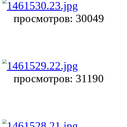
просмотров: 30049
просмотров: 31190