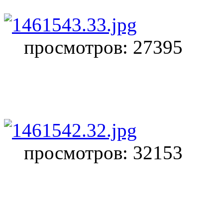
просмотров: 27395
просмотров: 32153