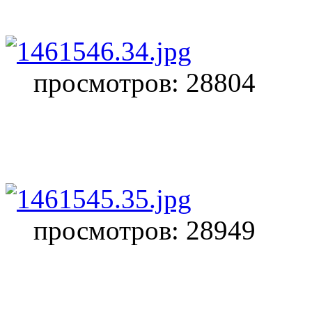
просмотров: 28804
просмотров: 28949