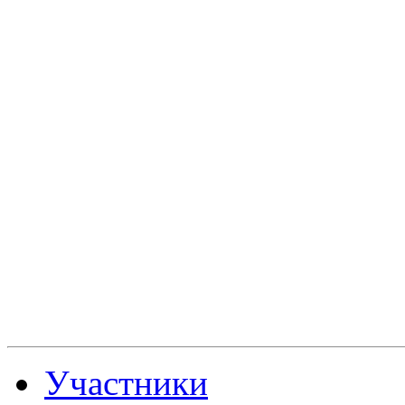
Участники