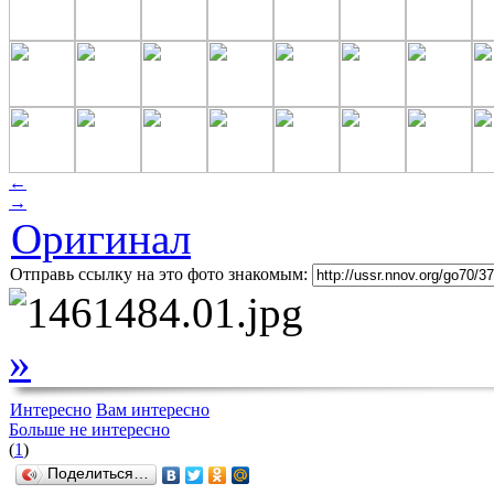
←
→
Оригинал
Отправь ссылку на это фото знакомым:
»
Интересно
Вам интересно
Больше не интересно
(
1
)
Поделиться…