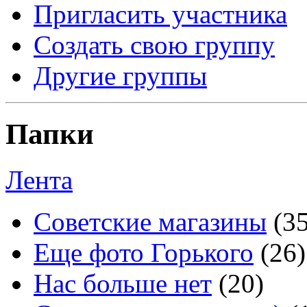
Пригласить участника
Создать свою группу
Другие группы
Папки
Лента
Советские магазины
(3
Еще фото Горького
(26)
Нас больше нет
(20)