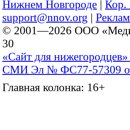
Нижнем Новгороде
|
Кор. 
support@nnov.org
|
Реклам
© 2001—2026 ООО «Медиа 
30
«Сайт для нижегородцев» 
СМИ Эл № ФС77-57309 от 
Главная колонка: 16+