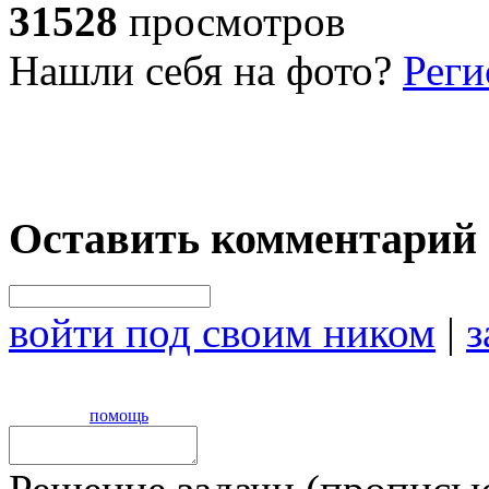
31528
просмотров
Нашли себя на фото?
Реги
Оставить комментарий
войти под своим ником
|
з
помощь