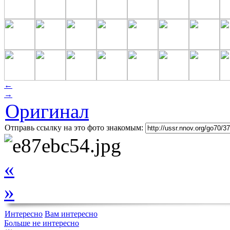
←
→
Оригинал
Отправь ссылку на это фото знакомым:
«
»
Интересно
Вам интересно
Больше не интересно