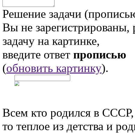
Решение задачи (прописью
Вы не зарегистрированы,
задачу на картинке,
введите ответ
прописью
(
обновить картинку
).
Всем кто родился в СССР,
то теплое из детства и р