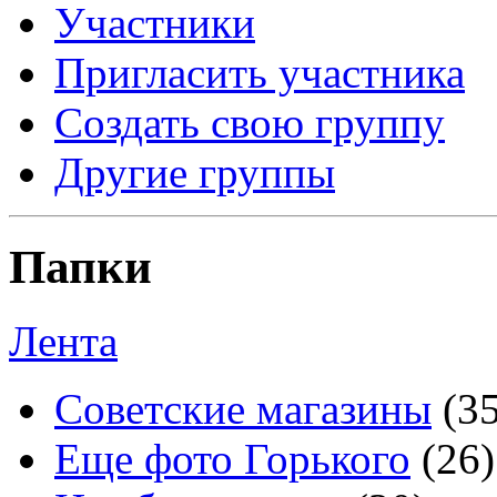
Участники
Пригласить участника
Создать свою группу
Другие группы
Папки
Лента
Советские магазины
(3
Еще фото Горького
(26)