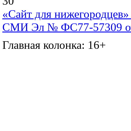
30
«Сайт для нижегородцев» 
СМИ Эл № ФС77-57309 от 
Главная колонка: 16+