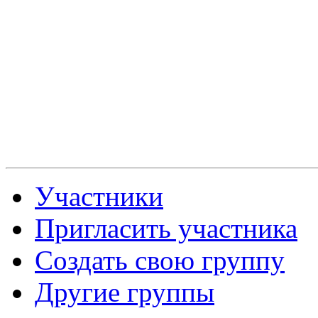
Участники
Пригласить участника
Создать свою группу
Другие группы