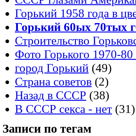
Горький 1958 года в цв
Горький 60ых 70тых г
Строительство Горьков
Фото Горького 1970-80
город Горький
(49)
Страна советов
(2)
Назад в СССР
(38)
В СССР секса - нет
(31)
Записи по тегам