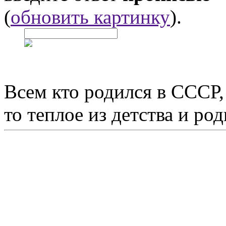
(
обновить картинку
).
Всем кто родился в СССР,
то теплое из детства и р