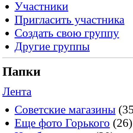
Участники
Пригласить участника
Создать свою группу
Другие группы
Папки
Лента
Советские магазины
(3
Еще фото Горького
(26)