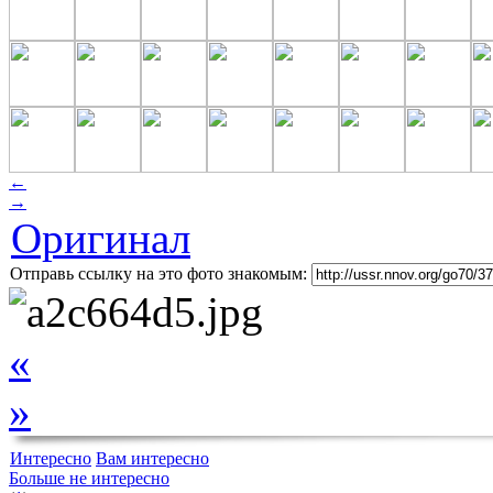
←
→
Оригинал
Отправь ссылку на это фото знакомым:
«
»
Интересно
Вам интересно
Больше не интересно