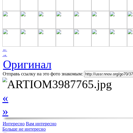
←
→
Оригинал
Отправь ссылку на это фото знакомым:
«
»
Интересно
Вам интересно
Больше не интересно