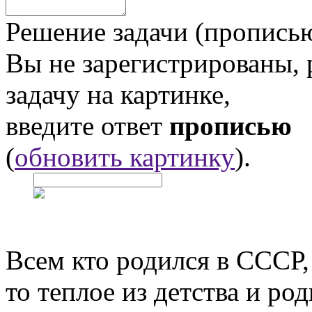
Решение задачи (прописью
Вы не зарегистрированы,
задачу на картинке,
введите ответ
прописью
(
обновить картинку
).
Всем кто родился в СССР,
то теплое из детства и р