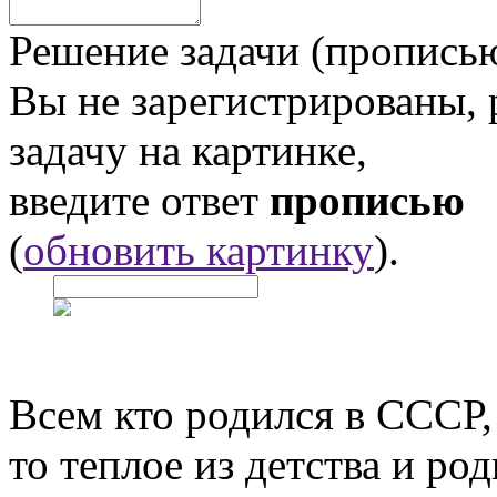
Решение задачи (прописью
Вы не зарегистрированы,
задачу на картинке,
введите ответ
прописью
(
обновить картинку
).
Всем кто родился в СССР,
то теплое из детства и р