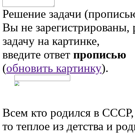
Решение задачи (прописью
Вы не зарегистрированы,
задачу на картинке,
введите ответ
прописью
(
обновить картинку
).
Всем кто родился в СССР,
то теплое из детства и р