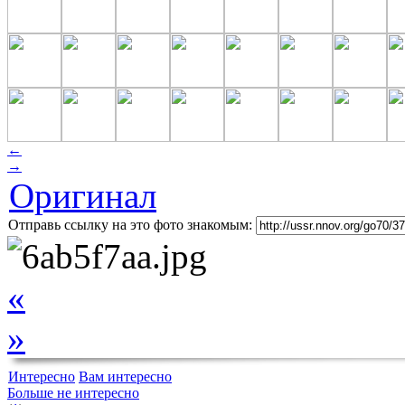
←
→
Оригинал
Отправь ссылку на это фото знакомым:
«
»
Интересно
Вам интересно
Больше не интересно