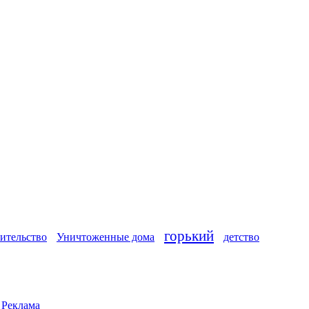
горький
ительство
Уничтоженные дома
детство
|
Реклама