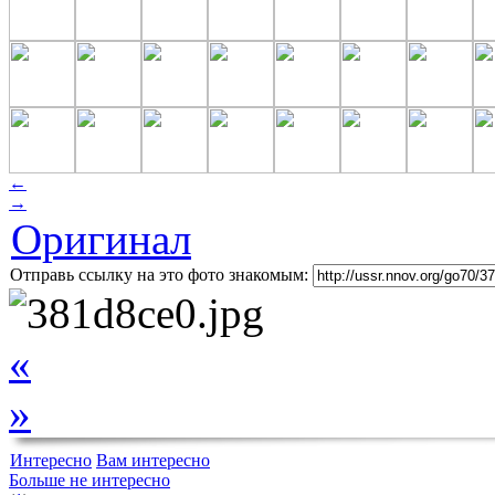
←
→
Оригинал
Отправь ссылку на это фото знакомым:
«
»
Интересно
Вам интересно
Больше не интересно