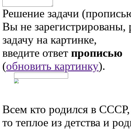
Решение задачи (прописью
Вы не зарегистрированы,
задачу на картинке,
введите ответ
прописью
(
обновить картинку
).
Всем кто родился в СССР,
то теплое из детства и р