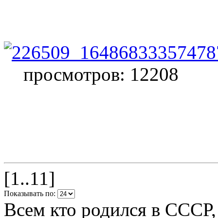
просмотров: 12208
[1..11]
Показывать по:
Всем кто родился в СССР,