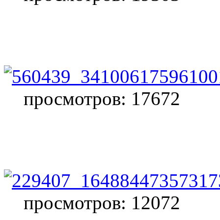
просмотров: 17672
просмотров: 12072