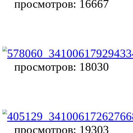
просмотров: 16667
просмотров: 18030
просмотров: 19303