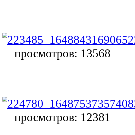
просмотров: 13568
просмотров: 12381