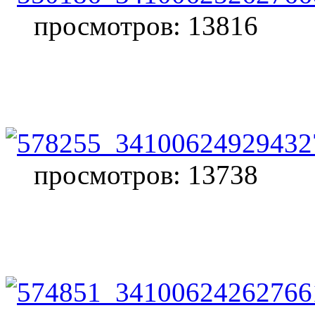
просмотров: 13816
просмотров: 13738