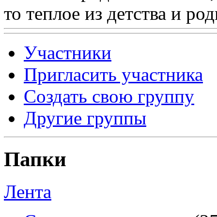
то теплое из детства и р
Участники
Пригласить участника
Создать свою группу
Другие группы
Папки
Лента