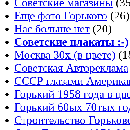
Советские магазины
(3
Еще фото Горького
(26)
Нас больше нет
(20)
Советские плакаты :-)
Москва 30x (в цвете)
(1
Советская Автореклама
СССР глазами Америка
Горький 1958 года в цв
Горький 60ых 70тых го
Строительство Горьков