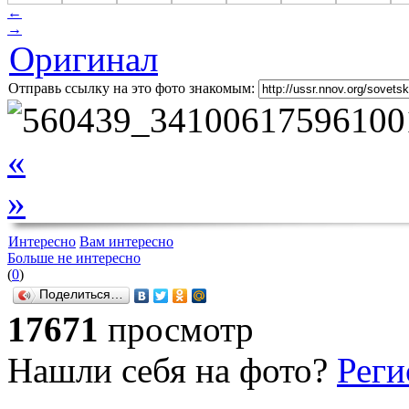
←
→
Оригинал
Отправь ссылку на это фото знакомым:
«
»
Интересно
Вам интересно
Больше не интересно
(
0
)
Поделиться…
17671
просмотр
Нашли себя на фото?
Реги