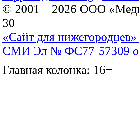
© 2001—2026 ООО «Медиа 
30
«Сайт для нижегородцев» 
СМИ Эл № ФС77-57309 от 
Главная колонка: 16+