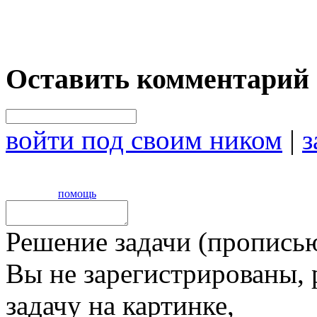
Оставить комментарий
войти под своим ником
|
з
помощь
Решение задачи (прописью
Вы не зарегистрированы,
задачу на картинке,