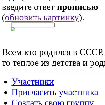
введите ответ
прописью
(
обновить картинку
).
Всем кто родился в СССР,
то теплое из детства и р
Участники
Пригласить участника
Создать свою группу