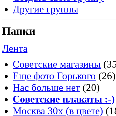
Другие группы
Папки
Лента
Советские магазины
(3
Еще фото Горького
(26)
Нас больше нет
(20)
Советские плакаты :-)
Москва 30x (в цвете)
(1