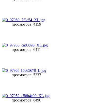
просмотров: 4159
просмотров: 6411
просмотров: 5237
просмотров: 8496