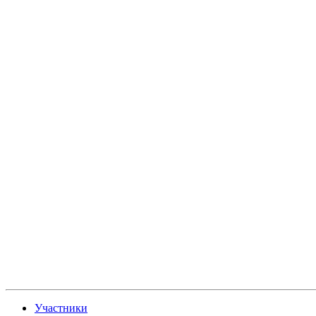
Участники