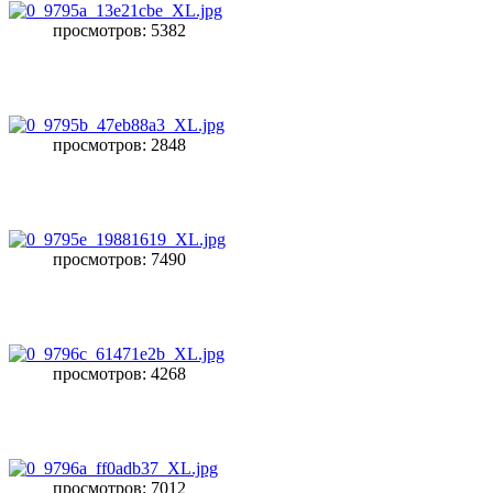
просмотров: 5382
просмотров: 2848
просмотров: 7490
просмотров: 4268
просмотров: 7012