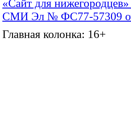
«Сайт для нижегородцев» 
СМИ Эл № ФС77-57309 от 
Главная колонка: 16+