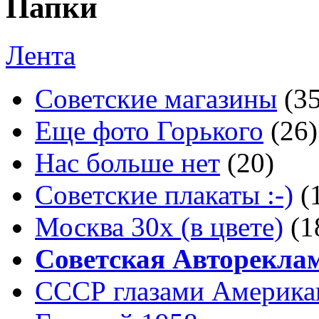
Папки
Лента
Советские магазины
(3
Еще фото Горького
(26)
Нас больше нет
(20)
Советские плакаты :-)
(
Москва 30x (в цвете)
(1
Советская Авторекла
СССР глазами Америка