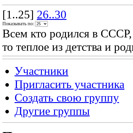
[1..25]
26..30
Показывать по:
Всем кто родился в СССР,
то теплое из детства и р
Участники
Пригласить участника
Создать свою группу
Другие группы