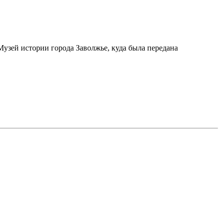
Музей истории города Заволжье, куда была передана