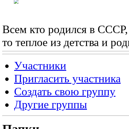
Всем кто родился в СССР,
то теплое из детства и р
Участники
Пригласить участника
Создать свою группу
Другие группы
Папки