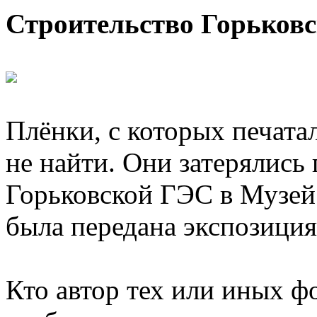
Строительство Горьков
Плёнки, с которых печата
не найти. Они затерялись 
Горьковской ГЭС в Музей 
была передана экспозиция
Кто автор тех или иных ф