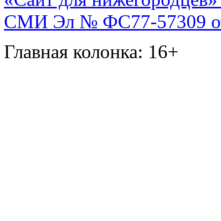
СМИ Эл № ФС77-57309 от 
Главная колонка: 16+