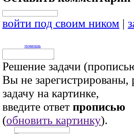
войти под своим ником
|
з
помощь
Решение задачи (прописью
Вы не зарегистрированы,
задачу на картинке,
введите ответ
прописью
(
обновить картинку
).