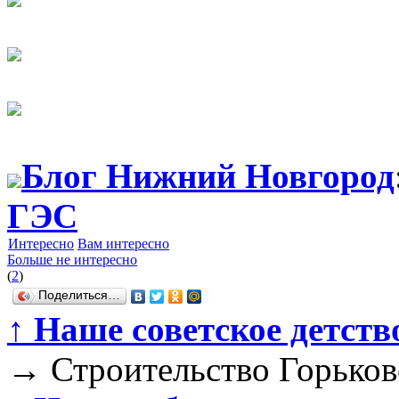
Блог Нижний Новгород
ГЭС
Интересно
Вам интересно
Больше не интересно
(
2
)
Поделиться…
↑
Наше советское детств
→
Строительство Горько