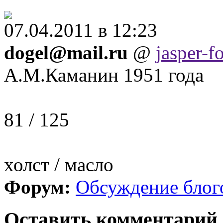
07.04.2011 в 12:23
dogel@mail.ru
@
jasper-fo
А.М.Каманин 1951 года
81 / 125
холст / масло
Форум:
Обсуждение блог
Оставить комментарий