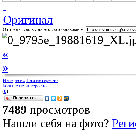
←
→
Оригинал
Отправь ссылку на это фото знакомым:
«
»
Интересно
Вам интересно
Больше не интересно
(
0
)
Поделиться…
7489
просмотров
Нашли себя на фото?
Реги