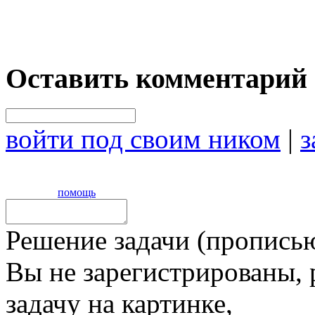
Оставить комментарий
войти под своим ником
|
з
помощь
Решение задачи (прописью
Вы не зарегистрированы,
задачу на картинке,