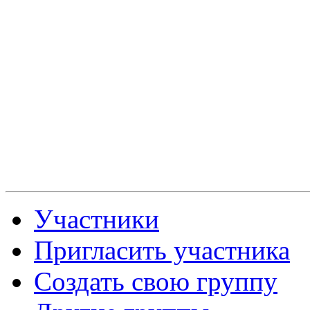
Участники
Пригласить участника
Создать свою группу