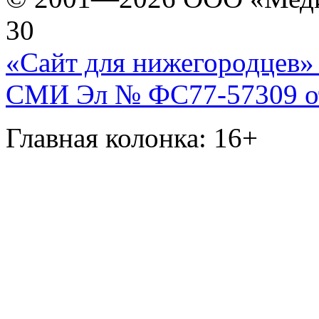
30
«Сайт для нижегородцев» 
СМИ Эл № ФС77-57309 от 
Главная колонка: 16+