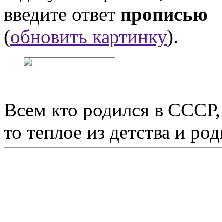
введите ответ
прописью
(
обновить картинку
).
Всем кто родился в СССР,
то теплое из детства и р