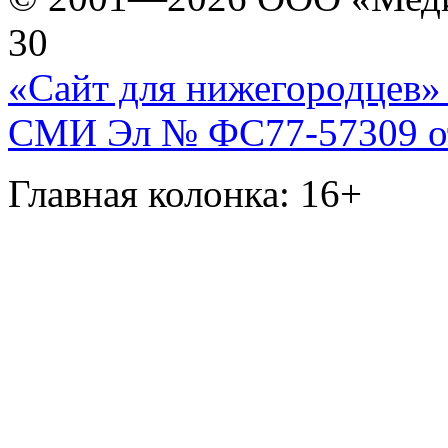
30
«Сайт для нижегородцев» 
СМИ Эл № ФС77-57309 от 
Главная колонка: 16+