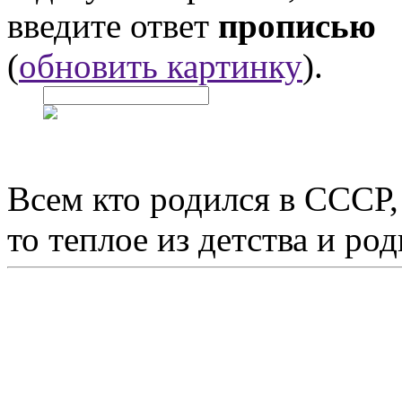
введите ответ
прописью
(
обновить картинку
).
Всем кто родился в СССР,
то теплое из детства и р