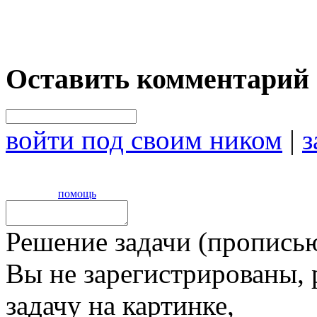
Оставить комментарий
войти под своим ником
|
з
помощь
Решение задачи (прописью
Вы не зарегистрированы,
задачу на картинке,