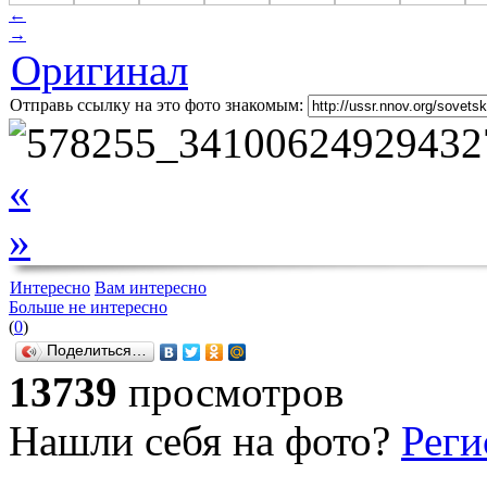
←
→
Оригинал
Отправь ссылку на это фото знакомым:
«
»
Интересно
Вам интересно
Больше не интересно
(
0
)
Поделиться…
13739
просмотров
Нашли себя на фото?
Реги