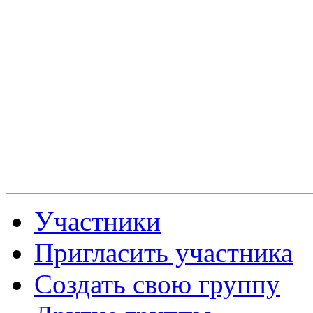
Участники
Пригласить участника
Создать свою группу