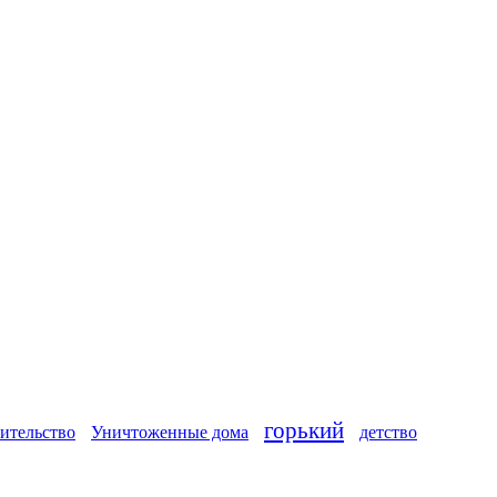
горький
ительство
Уничтоженные дома
детство