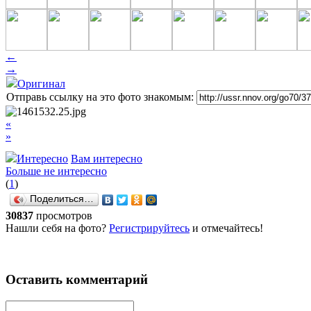
←
→
Оригинал
Отправь ссылку на это фото знакомым:
«
»
Интересно
Вам интересно
Больше не интересно
(
1
)
Поделиться…
30837
просмотров
Нашли себя на фото?
Регистрируйтесь
и отмечайтесь!
Оставить комментарий