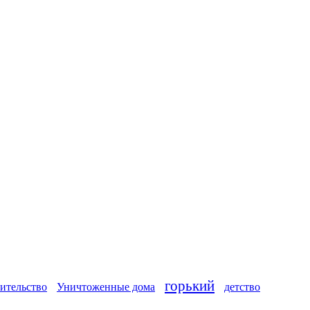
горький
ительство
Уничтоженные дома
детство