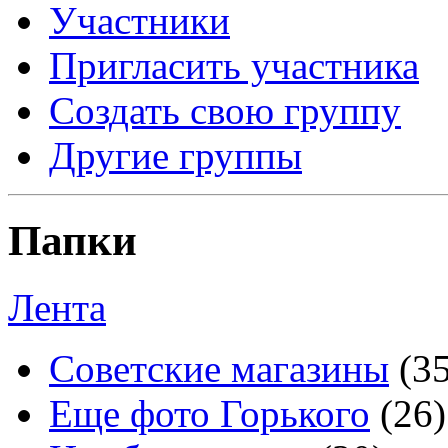
Участники
Пригласить участника
Создать свою группу
Другие группы
Папки
Лента
Советские магазины
(3
Еще фото Горького
(26)