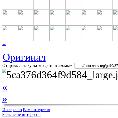
←
→
Оригинал
Отправь ссылку на это фото знакомым:
«
»
Интересно
Вам интересно
Больше не интересно