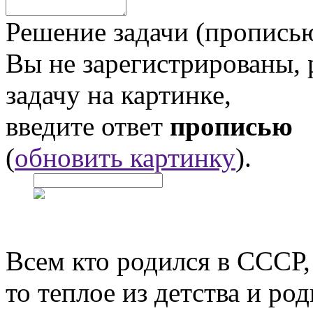
Решение задачи (прописью
Вы не зарегистрированы,
задачу на картинке,
введите ответ
прописью
(
обновить картинку
).
Всем кто родился в СССР,
то теплое из детства и р