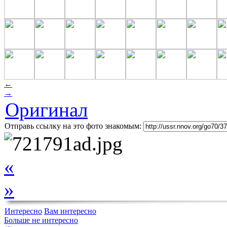
←
→
Оригинал
Отправь ссылку на это фото знакомым:
«
»
Интересно
Вам интересно
Больше не интересно