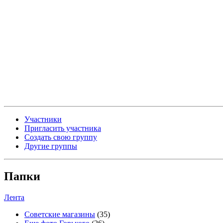
Участники
Пригласить участника
Создать свою группу
Другие группы
Папки
Лента
Советские магазины
(35)