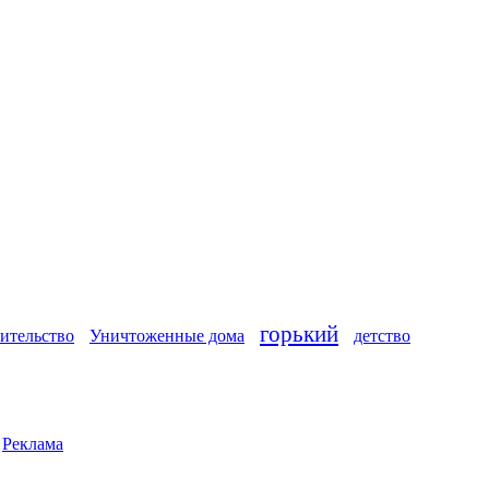
горький
ительство
Уничтоженные дома
детство
|
Реклама