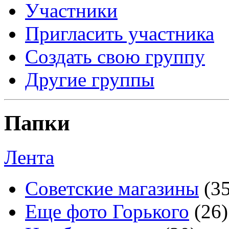
Участники
Пригласить участника
Создать свою группу
Другие группы
Папки
Лента
Советские магазины
(3
Еще фото Горького
(26)