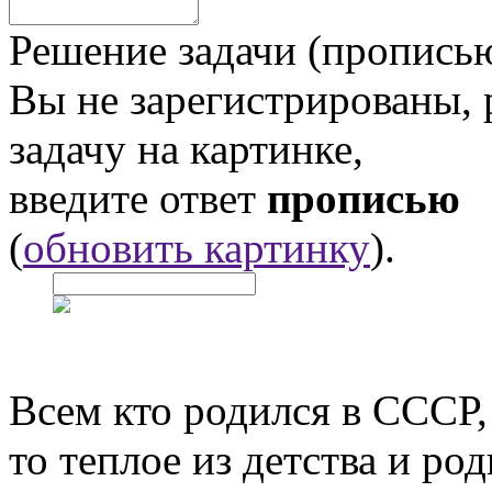
Решение задачи (прописью
Вы не зарегистрированы,
задачу на картинке,
введите ответ
прописью
(
обновить картинку
).
Всем кто родился в СССР,
то теплое из детства и р