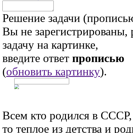
Решение задачи (прописью
Вы не зарегистрированы,
задачу на картинке,
введите ответ
прописью
(
обновить картинку
).
Всем кто родился в СССР,
то теплое из детства и р