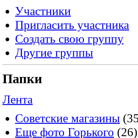
Участники
Пригласить участника
Создать свою группу
Другие группы
Папки
Лента
Советские магазины
(3
Еще фото Горького
(26)