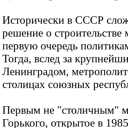
Исторически в СССР слож
решение о строительстве
первую очередь политикам
Тогда, вслед за крупнейш
Ленинградом, метрополит
столицах союзных респуб
Первым не "столичным" м
Горького, открытое в 1985