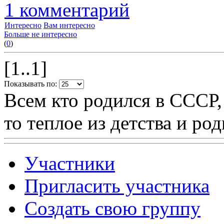
1 комментарий
Интересно
Вам интересно
Больше не интересно
(
0
)
[1..1]
Показывать по:
Всем кто родился в СССР,
то теплое из детства и р
Участники
Пригласить участника
Создать свою группу