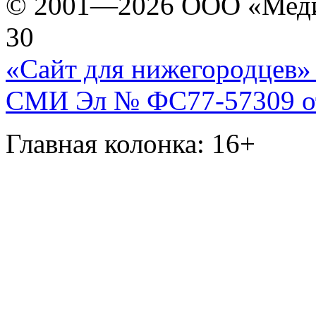
© 2001—2026 ООО «Медиа 
30
«Сайт для нижегородцев» 
СМИ Эл № ФС77-57309 от 
Главная колонка: 16+