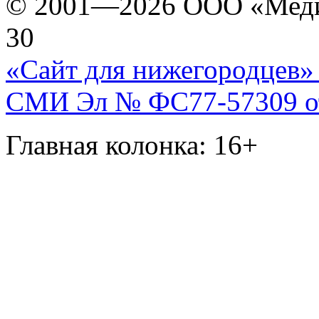
© 2001—2026 ООО «Медиа 
30
«Сайт для нижегородцев» 
СМИ Эл № ФС77-57309 от 
Главная колонка: 16+