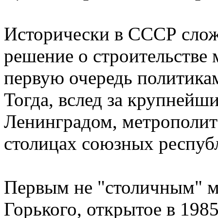
Исторически в СССР слож
решение о строительстве
первую очередь политикам
Тогда, вслед за крупнейш
Ленинградом, метрополит
столицах союзных респуб
Первым не "столичным" м
Горького, открытое в 1985