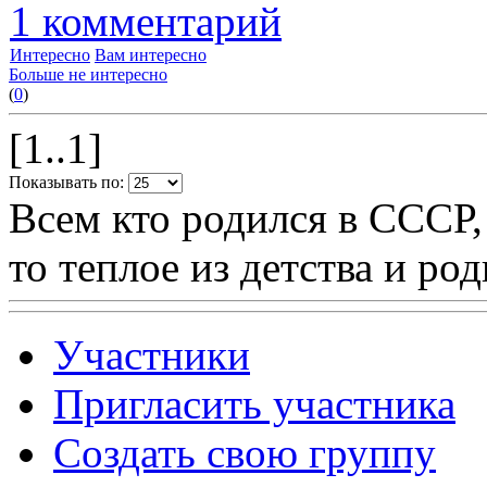
1 комментарий
Интересно
Вам интересно
Больше не интересно
(
0
)
[1..1]
Показывать по:
Всем кто родился в СССР,
то теплое из детства и р
Участники
Пригласить участника
Создать свою группу