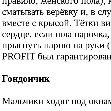
правило, женского пола),
сматывать верёвку и, в сл
вместе с крысой. Тётки ви
сердце, если шла парочка,
прыгнуть парню на руки (
PROFIT был гарантирован
Гондончик
Мальчики ходят под окнам