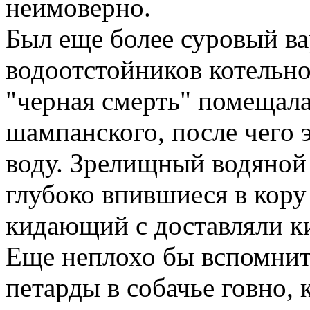
неимоверно.
Был еще более суровый в
водоотстойников котельно
"черная смерть" помещала
шампанского, после чего 
воду. Зрелищный водяной 
глубоко впившиеся в кору 
кидающий с доставляли к
Еще неплохо бы вспомнит
петарды в собачье говно, 