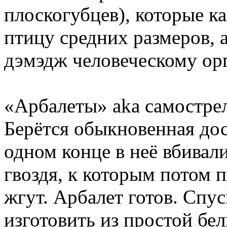
плоскогубцев), которые ка
птицу средних размеров, 
дэмэдж человеческому ор
«Арбалеты» aka самострел
Берётся обыкновенная дос
одном конце в неё вбивал
гвоздя, к которым потом
жгут. Арбалет готов. Спу
изготовить из простой бе