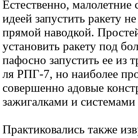
Естественно, малолетние 
идеей запустить ракету не
прямой наводкой. Просте
установить ракету под бо
пафосно запустить ее из 
ля РПГ-7, но наиболее пр
совершенно адовые конст
зажигалками и системами
Практиковались также изв