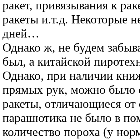
ракет, привязывания к ра
ракеты и.т.д. Некоторые 
дней…
Однако ж, не будем забыв
был, а китайской пиротех
Однако, при наличии кни
прямых рук, можно было 
ракеты, отличающиеся от 
парашютика не было в пом
количество пороха (у но