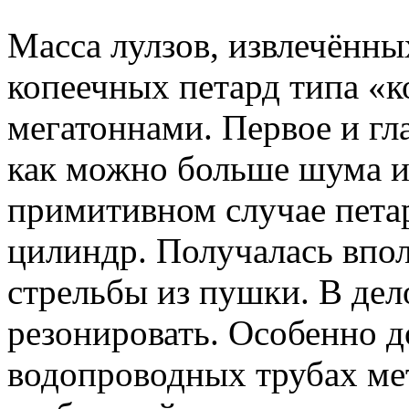
Масса лулзов, извлечённы
копеечных петард типа «к
мегатоннами. Первое и гл
как можно больше шума и
примитивном случае пета
цилиндр. Получалась впо
стрельбы из пушки. В дел
резонировать. Особенно д
водопроводных трубах ме