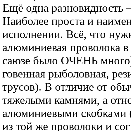
Ещё одна разновидность — 
Наиболее проста и наимен
исполнении. Всё, что нуж
алюминиевая проволока в 
саюзе было ОЧЕНЬ много)
говенная рыболовная, рез
трусов). В отличие от обы
тяжелыми камнями, а отн
алюминиевыми скобками 
из той же проволоки и с