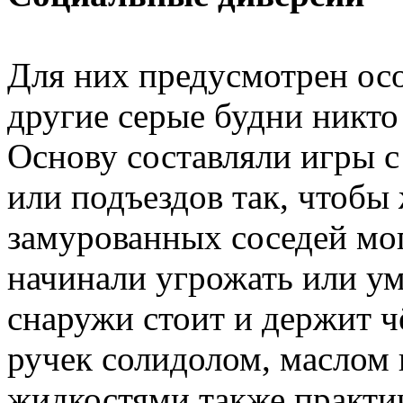
Для них предусмотрен ос
другие серые будни никто
Основу составляли игры с
или подъездов так, чтобы
замурованных соседей мо
начинали угрожать или умо
снаружи стоит и держит ч
ручек солидолом, маслом
жидкостями также практи