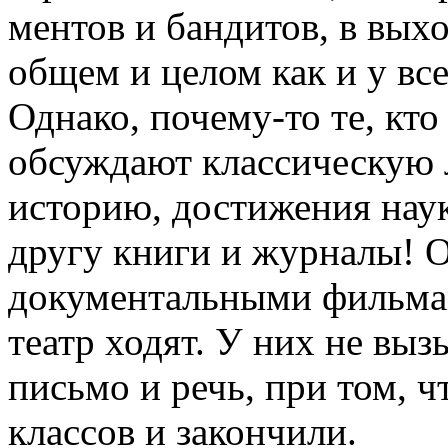
ментов и бандитов, в вых
общем и целом как и у все
Однако, почему-то те, кто
обсуждают классическую 
историю, достижения наук
другу книги и журналы! 
документальными фильма
театр ходят. У них не вы
письмо и речь, при том, ч
классов и закончили.