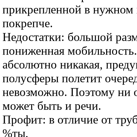
прикрепленной в нужном 
покрепче.
Недостатки: большой разме
пониженная мобильность. 
абсолютно никакая, предуг
полусферы полетит очере
невозможно. Поэтому ни 
может быть и речи.
Профит: в отличие от тру
%ты,