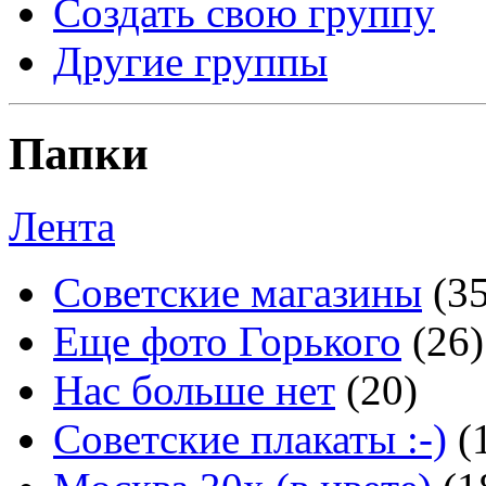
Создать свою группу
Другие группы
Папки
Лента
Советские магазины
(3
Еще фото Горького
(26)
Нас больше нет
(20)
Советские плакаты :-)
(