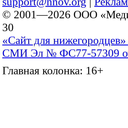
support@nnov.org
|
Реклам
© 2001—2026 ООО «Медиа 
30
«Сайт для нижегородцев» 
СМИ Эл № ФС77-57309 от 
Главная колонка: 16+