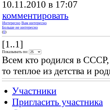
10.11.2010 в 17:07
комментировать
Интересно
Вам интересно
Больше не интересно
(
0
)
[1..1]
Показывать по:
Всем кто родился в СССР,
то теплое из детства и р
Участники
Пригласить участника