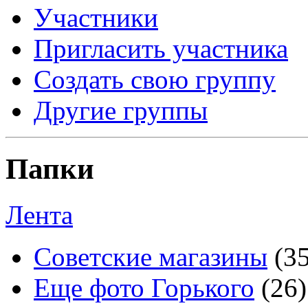
Участники
Пригласить участника
Создать свою группу
Другие группы
Папки
Лента
Советские магазины
(3
Еще фото Горького
(26)