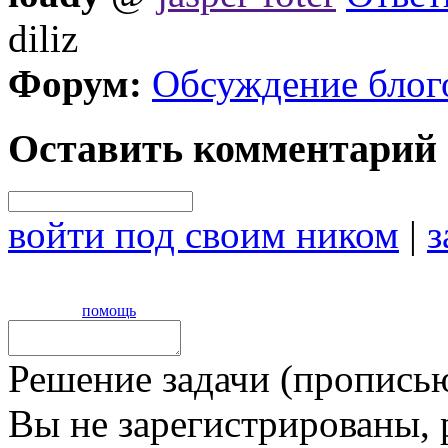
diliz
Форум:
Обсуждение блог
Оставить комментарий
войти под своим ником
|
з
помощь
Решение задачи (прописью
Вы не зарегистрированы,