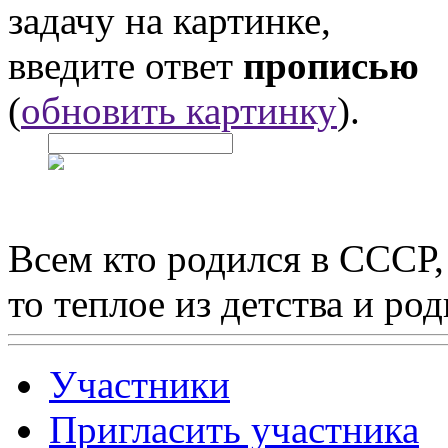
задачу на картинке,
введите ответ
прописью
(
обновить картинку
).
Всем кто родился в СССР,
то теплое из детства и р
Участники
Пригласить участника