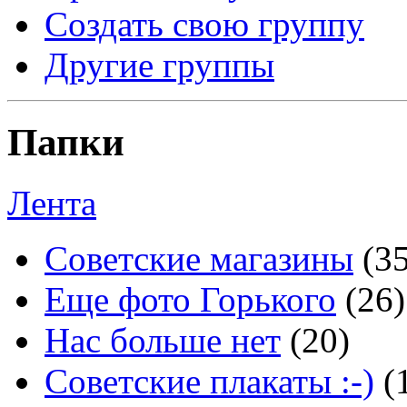
Создать свою группу
Другие группы
Папки
Лента
Советские магазины
(3
Еще фото Горького
(26)
Нас больше нет
(20)
Советские плакаты :-)
(