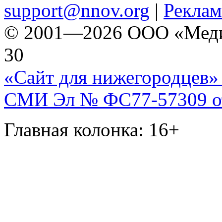
support@nnov.org
|
Реклам
© 2001—2026 ООО «Медиа 
30
«Сайт для нижегородцев» 
СМИ Эл № ФС77-57309 от 
Главная колонка: 16+