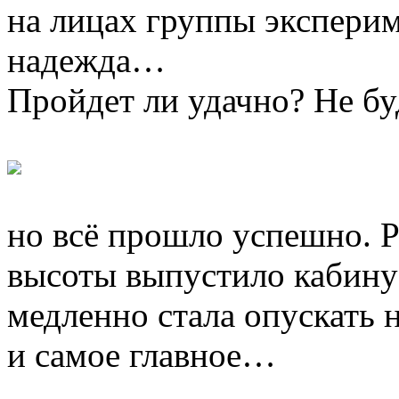
на лицах группы эксперим
надежда…
Пройдет ли удачно? Не бу
но всё прошло успешно. Р
высоты выпустило кабину 
медленно стала опускать
и самое главное…