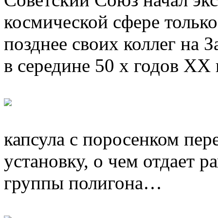
космической сфере только 
позднее своих коллег на 
в середине 50 х годов ХХ 
капсула с поросенком пер
установку, о чем отдает 
группы полигона…