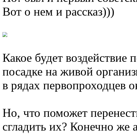
Вот о нем и рассказ)))
Какое будет воздействие п
посадке на живой организм
в рядах первопроходцев о
Но, что поможет перенест
сгладить их? Конечно же а