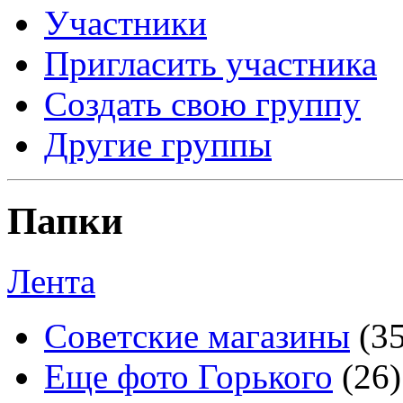
Участники
Пригласить участника
Создать свою группу
Другие группы
Папки
Лента
Советские магазины
(3
Еще фото Горького
(26)