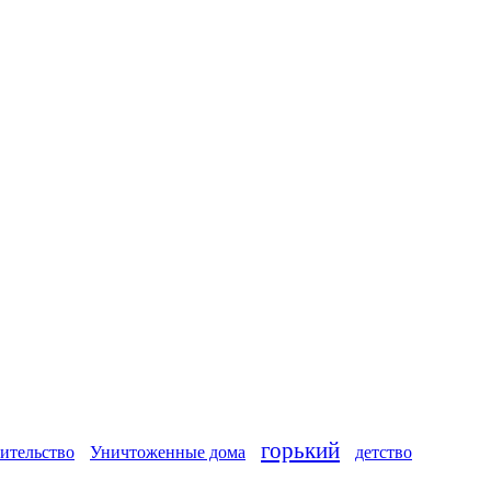
горький
ительство
Уничтоженные дома
детство