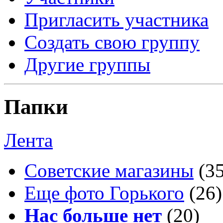
Пригласить участника
Создать свою группу
Другие группы
Папки
Лента
Советские магазины
(3
Еще фото Горького
(26)
Нас больше нет
(20)