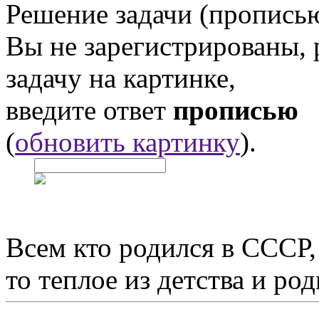
Решение задачи (прописью
Вы не зарегистрированы,
задачу на картинке,
введите ответ
прописью
(
обновить картинку
).
Всем кто родился в СССР,
то теплое из детства и р