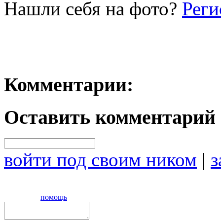
Нашли себя на фото?
Реги
Комментарии:
Оставить комментарий
войти под своим ником
|
з
помощь