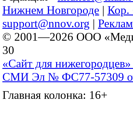
Нижнем Новгороде
|
Кор. 
support@nnov.org
|
Реклам
© 2001—2026 ООО «Медиа 
30
«Сайт для нижегородцев» 
СМИ Эл № ФС77-57309 от 
Главная колонка: 16+