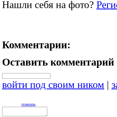
Нашли себя на фото?
Реги
Комментарии:
Оставить комментарий
войти под своим ником
|
з
помощь