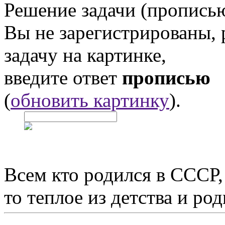
Решение задачи (прописью
Вы не зарегистрированы,
задачу на картинке,
введите ответ
прописью
(
обновить картинку
).
Всем кто родился в СССР,
то теплое из детства и р