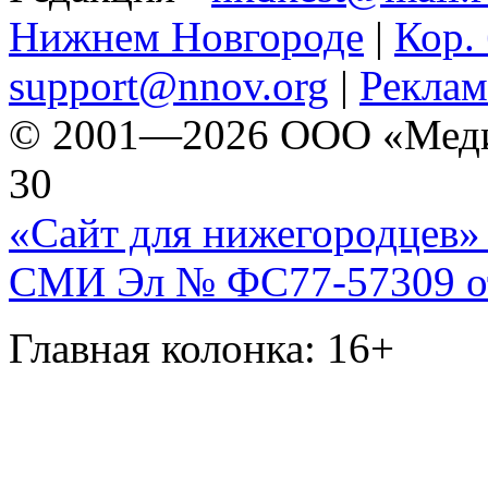
Нижнем Новгороде
|
Кор. 
support@nnov.org
|
Реклам
© 2001—2026 ООО «Медиа 
30
«Сайт для нижегородцев» 
СМИ Эл № ФС77-57309 от 
Главная колонка: 16+