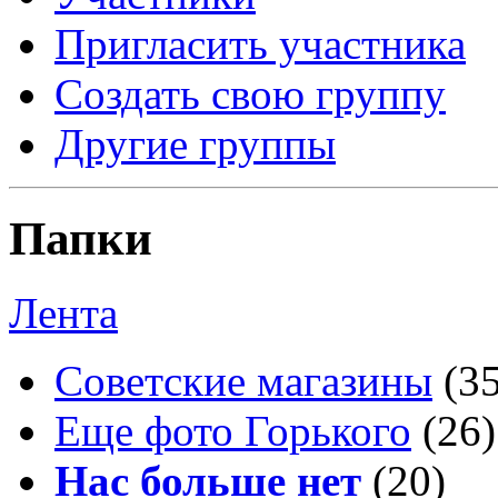
Пригласить участника
Создать свою группу
Другие группы
Папки
Лента
Советские магазины
(3
Еще фото Горького
(26)
Нас больше нет
(20)