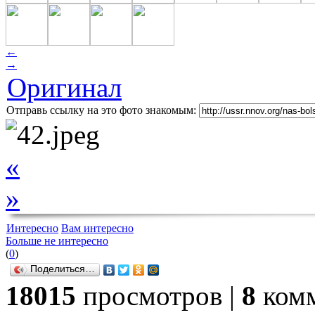
←
→
Оригинал
Отправь ссылку на это фото знакомым:
«
»
Интересно
Вам интересно
Больше не интересно
(
0
)
Поделиться…
18015
просмотров |
8
комм