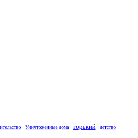
горький
ительство
Уничтоженные дома
детство