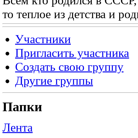
Всем кто родился в СССР,
то теплое из детства и р
Участники
Пригласить участника
Создать свою группу
Другие группы
Папки
Лента