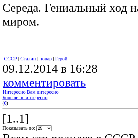
Середа. Гениальный ход 
миром.
СССР
|
Сталин
|
повар
|
Герой
09.12.2014 в 16:28
комментировать
Интересно
Вам интересно
Больше не интересно
(
0
)
[1..1]
Показывать по: