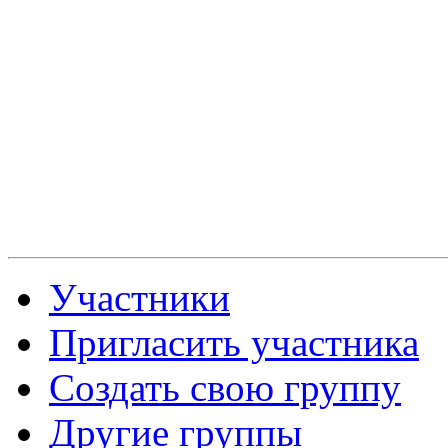
Участники
Пригласить участника
Создать свою группу
Другие группы