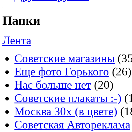
Папки
Лента
Советские магазины
(3
Еще фото Горького
(26)
Нас больше нет
(20)
Советские плакаты :-)
(
Москва 30x (в цвете)
(1
Советская Автореклама