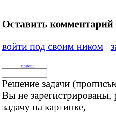
Оставить комментарий
войти под своим ником
|
з
помощь
Решение задачи (прописью
Вы не зарегистрированы,
задачу на картинке,