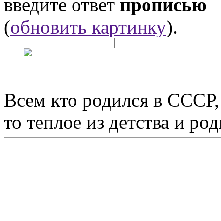
введите ответ
прописью
(
обновить картинку
).
Всем кто родился в СССР,
то теплое из детства и р