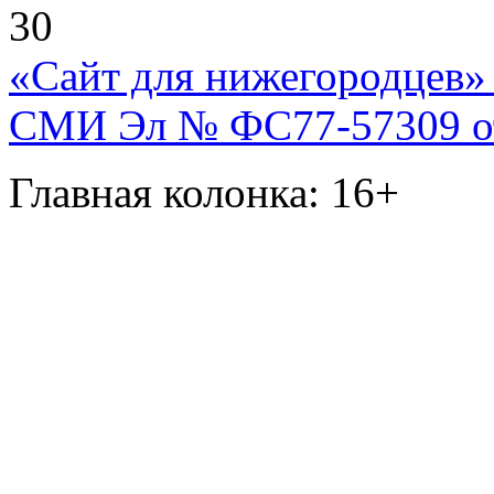
30
«Сайт для нижегородцев» 
СМИ Эл № ФС77-57309 от 
Главная колонка: 16+