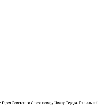
е Героя Советского Союза повару Ивану Середа. Гениальный