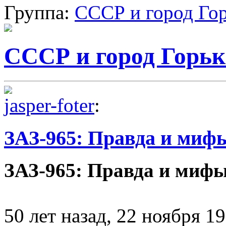
Группа:
СССР и город Го
СССР и город Горь
jasper-foter
:
ЗАЗ-965: Правда и мифы
ЗАЗ-965: Правда и мифы
50 лет назад, 22 ноября 19